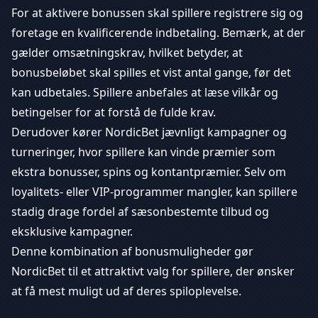
For at aktivere bonussen skal spillere registrere sig og
foretage en kvalificerende indbetaling. Bemærk, at der
gælder omsætningskrav, hvilket betyder, at
bonusbeløbet skal spilles et vist antal gange, før det
kan udbetales. Spillere anbefales at læse vilkår og
betingelser for at forstå de fulde krav.
Derudover kører NordicBet jævnligt kampagner og
turneringer, hvor spillere kan vinde præmier som
ekstra bonusser, spins og kontantpræmier. Selv om
loyalitets- eller VIP-programmer mangler, kan spillere
stadig drage fordel af sæsonbestemte tilbud og
eksklusive kampagner.
Denne kombination af bonusmuligheder gør
NordicBet til et attraktivt valg for spillere, der ønsker
at få mest muligt ud af deres spiloplevelse.