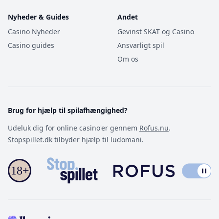
Nyheder & Guides
Andet
Casino Nyheder
Gevinst SKAT og Casino
Casino guides
Ansvarligt spil
Om os
Brug for hjælp til spilafhængighed?
Udeluk dig for online casino'er gennem
Rofus.nu
.
Stopspillet.dk
tilbyder hjælp til ludomani.