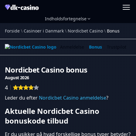
Videre til indhold
Indholdsfortegnelse
Forside
\
Casinoer i Danmark
\
Nordicbet Casino
\
Bonus
Anmeldelse
Bonus
Trustpilot
Nordicbet Casino bonus
August 2026
4
4 ud af 5 stjerner
Leder du efter
Nordicbet Casino anmeldelse
?
Aktuelle Nordicbet Casino
bonuskode tilbud
Er du usikker på hvad forskellige bonus typer betyder?