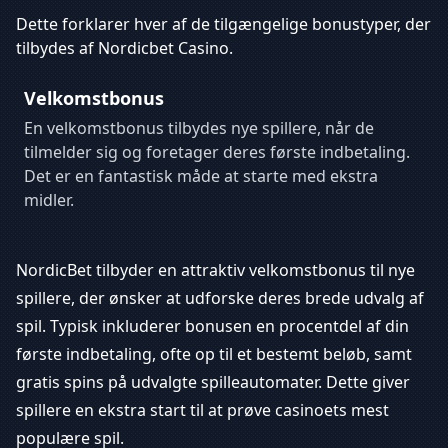
Dette forklarer hver af de tilgængelige bonustyper, der
tilbydes af Nordicbet Casino.
Velkomstbonus
En velkomstbonus tilbydes nye spillere, når de
tilmelder sig og foretager deres første indbetaling.
Det er en fantastisk måde at starte med ekstra
midler.
NordicBet tilbyder en attraktiv velkomstbonus til nye
spillere, der ønsker at udforske deres brede udvalg af
spil. Typisk inkluderer bonusen en procentdel af din
første indbetaling, ofte op til et bestemt beløb, samt
gratis spins på udvalgte spilleautomater. Dette giver
spillere en ekstra start til at prøve casinoets mest
populære spil.