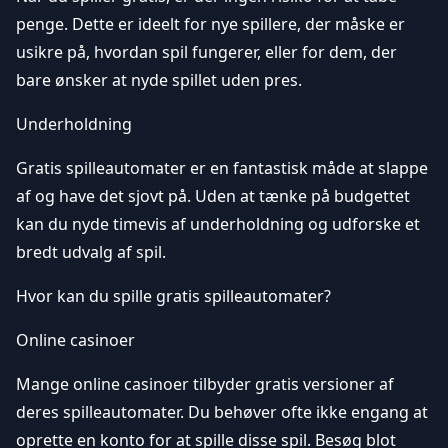
penge. Dette er ideelt for nye spillere, der måske er
usikre på, hvordan spil fungerer, eller for dem, der
bare ønsker at nyde spillet uden pres.
Underholdning
Gratis spilleautomater er en fantastisk måde at slappe
af og have det sjovt på. Uden at tænke på budgettet
kan du nyde timevis af underholdning og udforske et
bredt udvalg af spil.
Hvor kan du spille gratis spilleautomater?
Online casinoer
Mange online casinoer tilbyder gratis versioner af
deres spilleautomater. Du behøver ofte ikke engang at
oprette en konto for at spille disse spil. Besøg blot