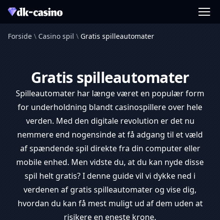
Videre til indhold
Forside
\
Casino spil
\
Gratis spilleautomater
Gratis spilleautomater
Spilleautomater har længe været en populær form
for underholdning blandt casinospillere over hele
verden. Med den digitale revolution er det nu
nemmere end nogensinde at få adgang til et væld
af spændende spil direkte fra din computer eller
mobile enhed. Men vidste du, at du kan nyde disse
spil helt gratis? I denne guide vil vi dykke ned i
verdenen af gratis spilleautomater og vise dig,
hvordan du kan få mest muligt ud af dem uden at
risikere en eneste krone.