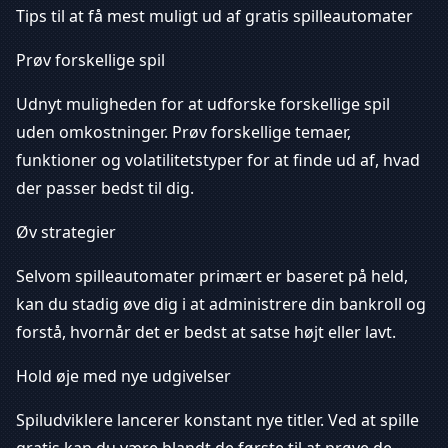
Tips til at få mest muligt ud af gratis spilleautomater
Prøv forskellige spil
Udnyt muligheden for at udforske forskellige spil
uden omkostninger. Prøv forskellige temaer,
funktioner og volatilitetstyper for at finde ud af, hvad
der passer bedst til dig.
Øv strategier
Selvom spilleautomater primært er baseret på held,
kan du stadig øve dig i at administrere din bankroll og
forstå, hvornår det er bedst at satse højt eller lavt.
Hold øje med nye udgivelser
Spiludviklere lancerer konstant nye titler. Ved at spille