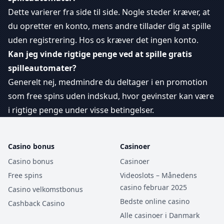
Dette varierer fra side til side. Nogle steder kræver, at
du opretter en konto, mens andre tillader dig at spille
uden registrering. Hos os kræver det ingen konto.
Kan jeg vinde rigtige penge ved at spille gratis
spilleautomater?
Generelt nej, medmindre du deltager i en promotion
som free spins uden indskud, hvor gevinster kan være
i rigtige penge under visse betingelser.
Casino bonus
Casinoer
Casino bonus
Casinoer
Free spins
Videoslots – Månedens
casino februar 2025
Casino velkomstbonus
Bedste online casino
Cashback Casino
Alle casinoer i Danmark