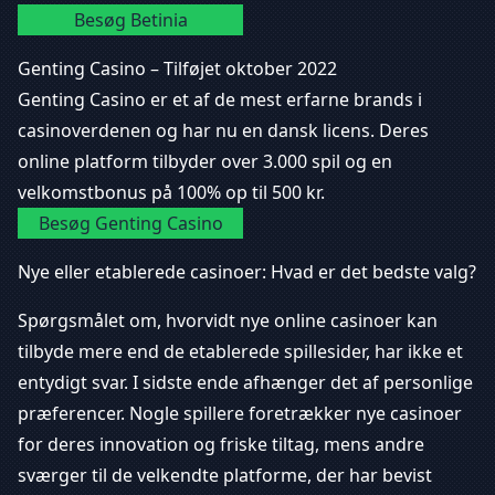
Besøg Betinia
Genting Casino – Tilføjet oktober 2022
Genting Casino er et af de mest erfarne brands i
casinoverdenen og har nu en dansk licens. Deres
online platform tilbyder over 3.000 spil og en
velkomstbonus på 100% op til 500 kr.
Besøg Genting Casino
Nye eller etablerede casinoer: Hvad er det bedste valg?
Spørgsmålet om, hvorvidt nye online casinoer kan
tilbyde mere end de etablerede spillesider, har ikke et
entydigt svar. I sidste ende afhænger det af personlige
præferencer. Nogle spillere foretrækker nye casinoer
for deres innovation og friske tiltag, mens andre
sværger til de velkendte platforme, der har bevist