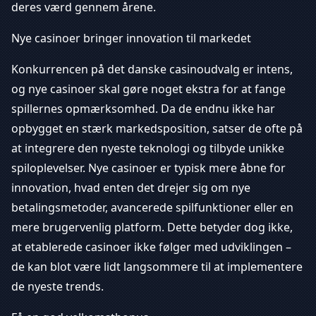
deres værd gennem årene.
Nye casinoer bringer innovation til markedet
Konkurrencen på det danske casinoudvalg er intens,
og nye casinoer skal gøre noget ekstra for at fange
spillernes opmærksomhed. Da de endnu ikke har
opbygget en stærk markedsposition, satser de ofte på
at integrere den nyeste teknologi og tilbyde unikke
spiloplevelser. Nye casinoer er typisk mere åbne for
innovation, hvad enten det drejer sig om nye
betalingsmetoder, avancerede spilfunktioner eller en
mere brugervenlig platform. Dette betyder dog ikke,
at etablerede casinoer ikke følger med udviklingen –
de kan blot være lidt langsommere til at implementere
de nyeste trends.