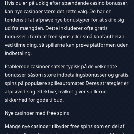
Hvis du er på udkig efter spændende casino bonusser,
kan nye casinoer være det rette valg. De har en
tendens til at afprøve nye bonustyper for at skille sig
ud fra mængden. Dette inkluderer ofte gratis
bonusser i form af free spins eller små kontantbeløb
ved tilmelding, så spillerne kan prøve platformen uden
indbetaling.
Etablerede casinoer satser typisk på de velkendte
bonusser, såsom store indbetalingsbonusser og gratis
spins på populære spilleautomater. Deres strategier er
afprøvede og effektive, hvilket giver spillerne
sikkerhed for gode tilbud.
Nye casinoer med free spins
Mange nye casinoer tilbyder free spins som en del af