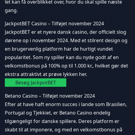
let kan få overblikket over, hvor du skal spille næste
gang.
JackpotBET Casino – Tilføjet november 2024
JackpotBET er et nyere dansk casino, der officielt slog
dørene op i november 2024. Med et stilrent design og
en brugervenlig platform har de hurtigt vundet
popularitet. Som ny spiller kan du nyde godt af en
velkomstbonus på 100% op til 1.000 kr., hvilket gør det
ekstra attraktivt at prøve lykken her.
Besøg JackpotBET
Betano Casino – Tilføjet november 2024
Efter at have haft enorm succes i lande som Brasilien,
Portugal og Tjekkiet, er Betano Casino endelig
tilgængeligt for danske spillere. Deres platform er
skabt til at imponere, og med en velkomstbonus på