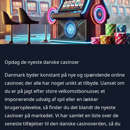
Opdag de nyeste danske casinoer
Danmark byder konstant på nye og spændende online
casinoer, der alle har noget unikt at tilbyde. Uanset om
du er på jagt efter store velkomstbonusser, et
imponerende udvalg af spil eller en lækker
brugeroplevelse, så finder du det blandt de nyeste
casinoer på markedet. Vi har samlet en liste over de
seneste tilføjelser til den danske casinoverden, så du