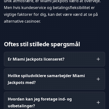
unik atmosfære, er Miami Jackpots værd at overveje.
Men hvis kundeservice og betalingsfleksibilitet er
vigtige faktorer for dig, kan det være værd at se på
alternative casinoer.
Oftes stil stillede spørgsmål
Er Miami Jackpots licenseret?
Hvilke spiludviklere samarbejder Miami
Jackpots med?
Hvordan kan jeg foretage ind- og
udbetalinger?