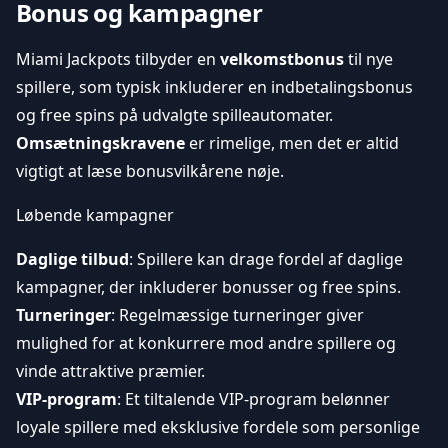
Bonus og kampagner
Miami Jackpots tilbyder en
velkomstbonus
til nye
spillere, som typisk inkluderer en indbetalingsbonus
og free spins på udvalgte spilleautomater.
Omsætningskravene
er rimelige, men det er altid
vigtigt at læse bonusvilkårene nøje.
Løbende kampagner
Daglige tilbud
: Spillere kan drage fordel af daglige
kampagner, der inkluderer bonusser og free spins.
Turneringer
: Regelmæssige turneringer giver
mulighed for at konkurrere mod andre spillere og
vinde attraktive præmier.
VIP-program
: Et tiltalende VIP-program belønner
loyale spillere med eksklusive fordele som personlige