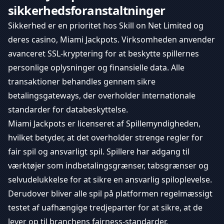
sikkerhedsforanstaltninger
Sikkerhed er en prioritet hos Skill on Net Limited og
deres casino, Miami Jackpots. Virksomheden anvender
avanceret SSL-kryptering for at beskytte spillernes
personlige oplysninger og finansielle data. Alle
transaktioner behandles gennem sikre
betalingsgateways, der overholder internationale
standarder for databeskyttelse.
Miami Jackpots er licenseret af Spillemyndigheden,
hvilket betyder, at det overholder strenge regler for
fair spil og ansvarligt spil. Spillere har adgang til
værktøjer som indbetalingsgrænser, tabsgrænser og
selvudelukkelse for at sikre en ansvarlig spiloplevelse.
Derudover bliver alle spil på platformen regelmæssigt
testet af uafhængige tredjeparter for at sikre, at de
lever op til branchens fairness-standarder.