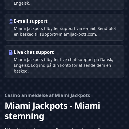
Engelsk.
E-mail support
Miami Jackpots tilbyder support via e-mail. Send blot
en besked til
support@miamijackpots.com
.
Live chat support
Miami Jackpots tilbyder live chat-support på Dansk,
Engelsk. Log ind på din konto for at sende dem en
besked.
Casino anmeldelse af Miami Jackpots
Miami Jackpots - Miami
stemning