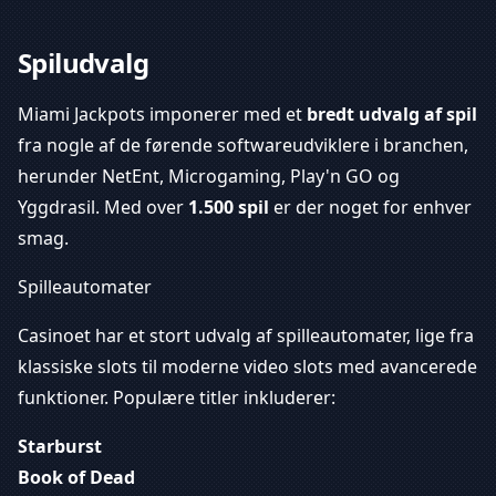
Spiludvalg
Miami Jackpots imponerer med et
bredt udvalg af spil
fra nogle af de førende softwareudviklere i branchen,
herunder NetEnt, Microgaming, Play'n GO og
Yggdrasil. Med over
1.500 spil
er der noget for enhver
smag.
Spilleautomater
Casinoet har et stort udvalg af spilleautomater, lige fra
klassiske slots til moderne video slots med avancerede
funktioner. Populære titler inkluderer:
Starburst
Book of Dead