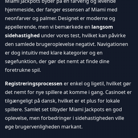
Miami Jackpots byder på en farverig og levende
hjemmeside, der fanger essensen af Miami med
neonfarver og palmer. Designet er moderne og
appellerende, men vi bemærkede en
langsom
sidehastighed
under vores test, hvilket kan påvirke
den samlede brugeroplevelse negativt. Navigationen
er dog intuitiv med klare kategorier og en
søgefunktion, der gør det nemt at finde dine
foretrukne spil.
Registreringsprocessen
er enkel og ligetil, hvilket gør
det nemt for nye spillere at komme i gang. Casinoet er
tilgængeligt på dansk, hvilket er et plus for lokale
spillere. Samlet set tilbyder Miami Jackpots en god
oplevelse, men forbedringer i sidehastigheden ville
øge brugervenligheden markant.