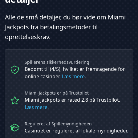
Alle de små detaljer, du bør vide om Miami
Jackpots fra betalingsmetoder til
oprettelseskrav.
Spillerens sikkerhedsvurdering
Bedømt til (4/5), hvilket er fremragende for
online casinoer.
Læs mere
.
Miami Jackpots er på Trustpilot
Miami Jackpots er rated 2.8 på Trustpilot.
Læs mere
.
Reguleret af Spillemyndigheden
Casinoet er reguleret af lokale myndigheder.