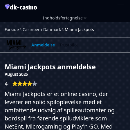
Videre til indhold
Indholdsfortegnelse
Forside
\
Casinoer i Danmark
\
Miami Jackpots
Anmeldelse
Trustpilot
Miami Jackpots anmeldelse
August 2026
4
4 ud af 5 stjerner
Miami Jackpots er et online casino, der
leverer en solid spiloplevelse med et
omfattende udvalg af spilleautomater og
bordspil fra førende spiludviklere som
NetEnt, Microgaming og Play'n GO. Med