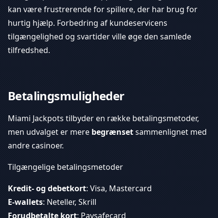
kan være frustrerende for spillere, der har brug for
hurtig hjælp. Forbedring af kundeservicens
tilgængelighed og svartider ville øge den samlede
tilfredshed.
Betalingsmuligheder
Miami Jackpots tilbyder en række betalingsmetoder,
men udvalget er mere
begrænset
sammenlignet med
andre casinoer.
Tilgængelige betalingsmetoder
Kredit- og debetkort
: Visa, Mastercard
E-wallets
: Neteller, Skrill
Forudbetalte kort
: Paysafecard