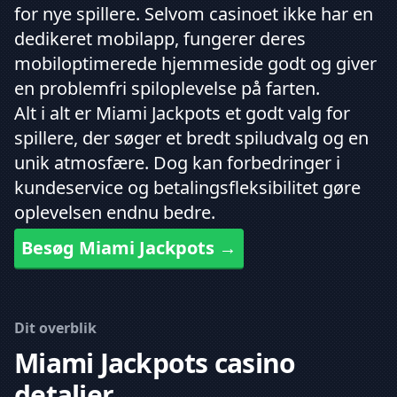
for nye spillere. Selvom casinoet ikke har en
dedikeret mobilapp, fungerer deres
mobiloptimerede hjemmeside godt og giver
en problemfri spiloplevelse på farten.
Alt i alt er Miami Jackpots et godt valg for
spillere, der søger et bredt spiludvalg og en
unik atmosfære. Dog kan forbedringer i
kundeservice og betalingsfleksibilitet gøre
oplevelsen endnu bedre.
Besøg Miami Jackpots →
Dit overblik
Miami Jackpots casino
detaljer