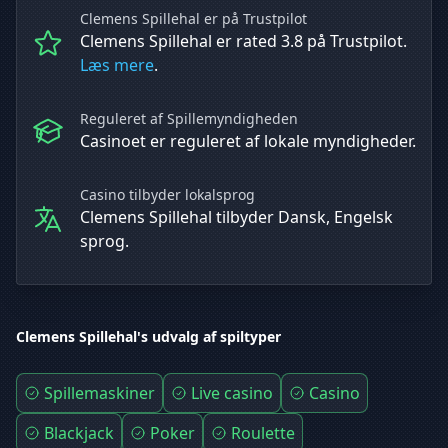
Clemens Spillehal er på Trustpilot
Clemens Spillehal er rated 3.8 på Trustpilot.
Læs mere
.
Reguleret af Spillemyndigheden
Casinoet er reguleret af lokale myndigheder.
Casino tilbyder lokalsprog
Clemens Spillehal tilbyder Dansk, Engelsk
sprog.
Clemens Spillehal's udvalg af spiltyper
Spillemaskiner
Live casino
Casino
Blackjack
Poker
Roulette