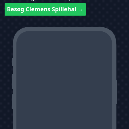
Besøg Clemens Spillehal →