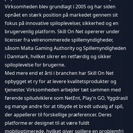
Virksomheden blev grundlagt i 2005 og har siden
opnået en stærk position på markedet gennem sit
fokus på innovative spiloplevelser, sikkerhed og en
brugervenlig platform. Skill On Net opererer under
licenser fra velrenommerede spillemyndigheder,
såsom Malta Gaming Authority og Spillemyndigheden
i Danmark, hvilket sikrer en retfærdig og sikker
spiloplevelse for brugerne.
Med mere end et årti i branchen har Skill On Net
opbygget et ry for at levere kvalitetsprodukter og
tjenester. Virksomheden arbejder tæt sammen med
førende spiludviklere som NetEnt, Play'n GO, Yggdrasil
og mange andre for at tilbyde et bredt udvalg af spil,
der appellerer til forskellige præferencer. Deres
platforme er designet til at være fuldt
mobiloptimerede, hvilket giver spillere en problemfri