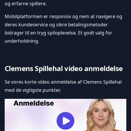
og erfarne spillere.
Mobilplatformen er responsiv og nem at navigere og
deres kundeservice og sikre betalingsmetoder
bidrager til en tryg spiloplevelse. Et godt valg for
underholdning.
Clemens Spillehal video anmeldelse
Se vores korte video anmeldelse af Clemens Spillehal
med de vigtigste punkter.