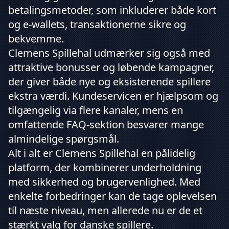
betalingsmetoder, som inkluderer både kort
og e-wallets, transaktionerne sikre og
bekvemme.
Clemens Spillehal udmærker sig også med
attraktive bonusser og løbende kampagner,
der giver både nye og eksisterende spillere
ekstra værdi. Kundeservicen er hjælpsom og
tilgængelig via flere kanaler, mens en
omfattende FAQ-sektion besvarer mange
almindelige spørgsmål.
Alt i alt er Clemens Spillehal en pålidelig
platform, der kombinerer underholdning
med sikkerhed og brugervenlighed. Med
enkelte forbedringer kan de tage oplevelsen
til næste niveau, men allerede nu er de et
stærkt valg for danske spillere.