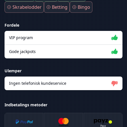
Skrabelodder
Betting
Bingo
Fordele
VIP program
Ja
Gode jackpots
Ja
Ulemper
Ingen telefonisk kundeservice
Nej
Indbetalings metoder
Payz