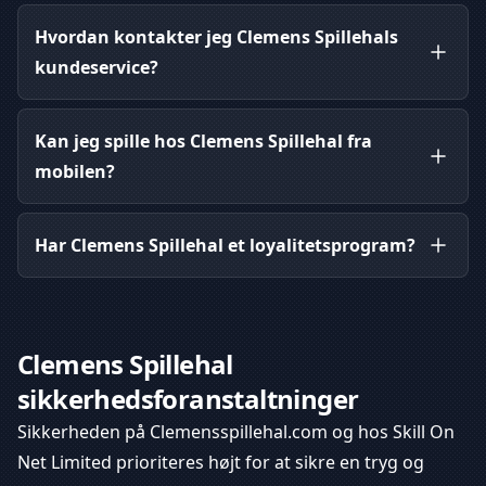
Hvordan kontakter jeg Clemens Spillehals
kundeservice?
Kan jeg spille hos Clemens Spillehal fra
mobilen?
Har Clemens Spillehal et loyalitetsprogram?
Clemens Spillehal
sikkerhedsforanstaltninger
Sikkerheden på Clemensspillehal.com og hos Skill On
Net Limited prioriteres højt for at sikre en tryg og