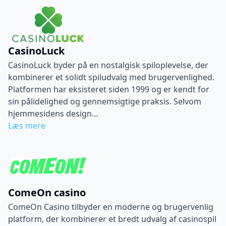
CasinoLuck
CasinoLuck byder på en nostalgisk spiloplevelse, der
kombinerer et solidt spiludvalg med brugervenlighed.
Platformen har eksisteret siden 1999 og er kendt for
sin pålidelighed og gennemsigtige praksis. Selvom
hjemmesidens design…
Læs mere
ComeOn casino
ComeOn Casino tilbyder en moderne og brugervenlig
platform, der kombinerer et bredt udvalg af casinospil