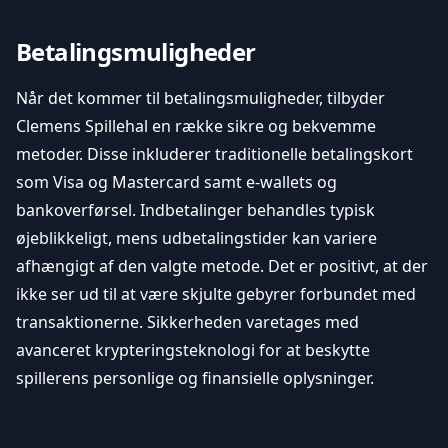
Betalingsmuligheder
Når det kommer til betalingsmuligheder, tilbyder
Clemens Spillehal en række sikre og bekvemme
metoder. Disse inkluderer traditionelle betalingskort
som Visa og Mastercard samt e-wallets og
bankoverførsel. Indbetalinger behandles typisk
øjeblikkeligt, mens udbetalingstider kan variere
afhængigt af den valgte metode. Det er positivt, at der
ikke ser ud til at være skjulte gebyrer forbundet med
transaktionerne. Sikkerheden varetages med
avanceret krypteringsteknologi for at beskytte
spillerens personlige og finansielle oplysninger.