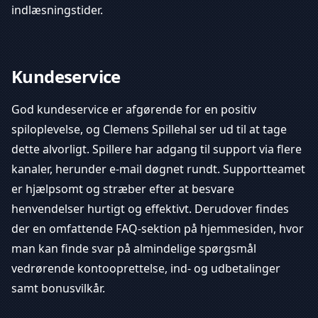
indlæsningstider.
Kundeservice
God kundeservice er afgørende for en positiv
spiloplevelse, og Clemens Spillehal ser ud til at tage
dette alvorligt. Spillere har adgang til support via flere
kanaler, herunder e-mail døgnet rundt. Supportteamet
er hjælpsomt og stræber efter at besvare
henvendelser hurtigt og effektivt. Derudover findes
der en omfattende FAQ-sektion på hjemmesiden, hvor
man kan finde svar på almindelige spørgsmål
vedrørende kontooprettelse, ind- og udbetalinger
samt bonusvilkår.