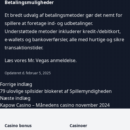
Betalingsmuligheder
Et bredt udvalg af betalingsmetoder gør det nemt for
spillere at foretage ind- og udbetalinger.
Understøttede metoder inkluderer kredit-/debitkort,
e-wallets og bankoverførsler, alle med hurtige og sikre
transaktionstider.
Læs vores
Mr. Vegas anmeldelse
.
Opdateret d.
februar 5, 2025
Indlægsnavigation
Forrige indlæg:
Forrige indlæg
79 ulovlige spilsider blokeret af Spillemyndigheden
Næste indlæg:
Næste indlæg
Kapow Casino – Månedens casino november 2024
Casino bonus
Casinoer