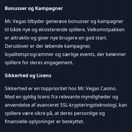
Bonusser og Kampagner
Mr. Vegas tilbyder generøse bonusser og kampagner
til både nye og eksisterende spillere. Velkomstpakken
er attraktiv og giver nye brugere en god start.
Derudover er der løbende kampagner,
loyalitetsprogrammer og særlige events, der belønner
spillere for deres engagement.
Sikkerhed og Licens
Sikkerhed er en topprioritet hos Mr. Vegas Casino.
Med en gyldig licens fra relevante myndigheder og
anvendelse af avanceret SSL-krypteringsteknologi, kan
spillere være sikre på, at deres personlige og
finansielle oplysninger er beskyttet.