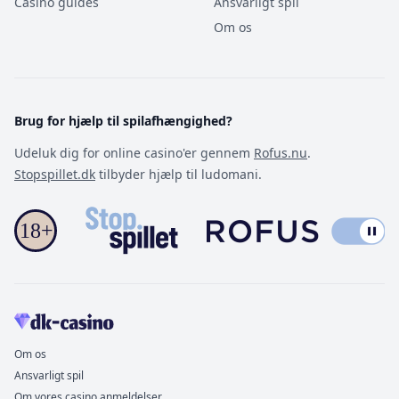
Casino guides
Ansvarligt spil
Om os
Brug for hjælp til spilafhængighed?
Udeluk dig for online casino'er gennem
Rofus.nu
.
Stopspillet.dk
tilbyder hjælp til ludomani.
Om os
Ansvarligt spil
Om vores casino anmeldelser